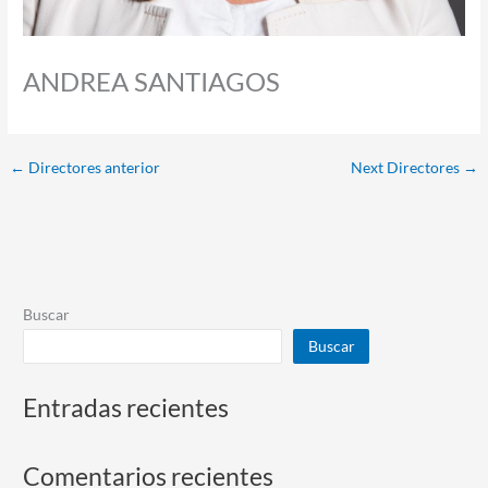
ANDREA SANTIAGOS
←
Directores anterior
Next Directores
→
Buscar
Buscar
Entradas recientes
Comentarios recientes