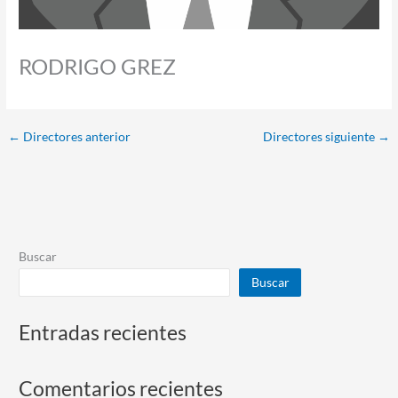
RODRIGO GREZ
←
Directores anterior
Directores siguiente
→
Buscar
Buscar
Entradas recientes
Comentarios recientes