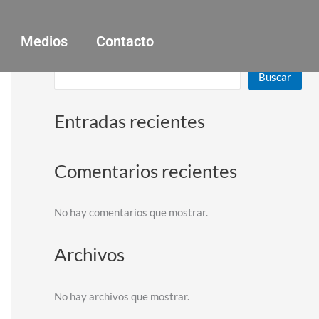
Medios
Contacto
Buscar
Buscar
Entradas recientes
Comentarios recientes
No hay comentarios que mostrar.
Archivos
No hay archivos que mostrar.