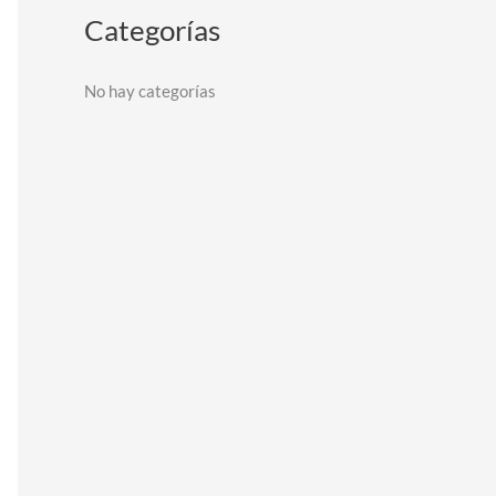
Categorías
No hay categorías