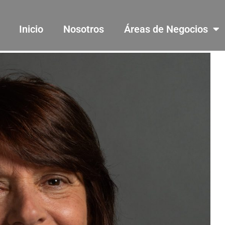
Inicio
Nosotros
Áreas de Negocios