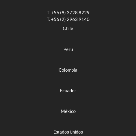
T. +56 (9) 3728 8229
T. +56 (2) 2963 9140
Chile
Perú
Colombia
Ecuador
México
Estados Unidos