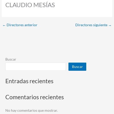
CLAUDIO MESÍAS
←
Directores anterior
Directores siguiente
→
Buscar
Buscar
Entradas recientes
Comentarios recientes
No hay comentarios que mostrar.