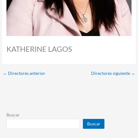
KATHERINE LAGOS
←
Directores anterior
Directores siguiente
→
Buscar
Buscar